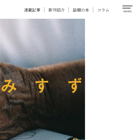
連載記事
新刊紹介
話題の本
コラム