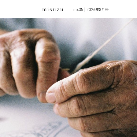
misuzu
no.35 | 2026年8月号