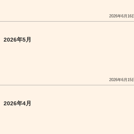
2026年6月16
2026年5月
2026年6月15
2026年4月