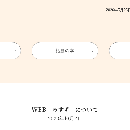
2026年5月25
話題の本
WEB「みすず」について
2023年10月2日