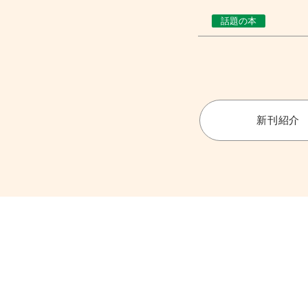
話題の本
新刊紹介