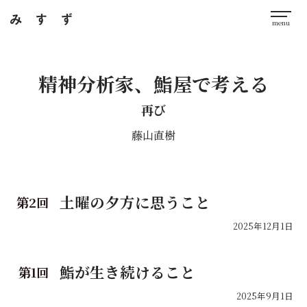
精神分析家、鮨屋で考える
再び
藤山直樹
土曜の夕方に思うこと
2
2025年12月1日
鮨が生き続けること
1
2025年9月1日