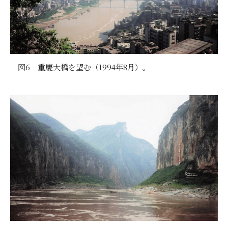
図6 重慶大橋を望む（1994年8月）。