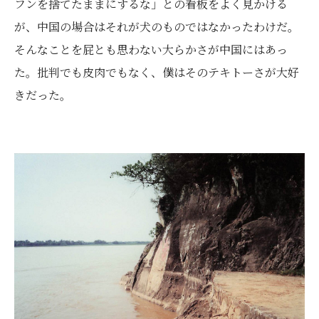
フンを捨てたままにするな」との看板をよく見かける
が、中国の場合はそれが犬のものではなかったわけだ。
そんなことを屁とも思わない大らかさが中国にはあっ
た。批判でも皮肉でもなく、僕はそのテキトーさが大好
きだった。