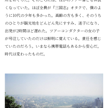
くなっていた。ほぼ全員が『三国志』オタクで、僕のよ
うに10代の少年も多かった。高齢の方も多く、そのうち
のひとりが観光地をどんどん先にすすみ、迷子になり、
出発が2時間ほど遅れた。ツアーコンダクターの女の子
が号泣していたのだけは鮮明に覚えている。責任を感じ
ていたのだろう。いまなら携帯電話もあるから安心だ。
時代は変わったものだ。