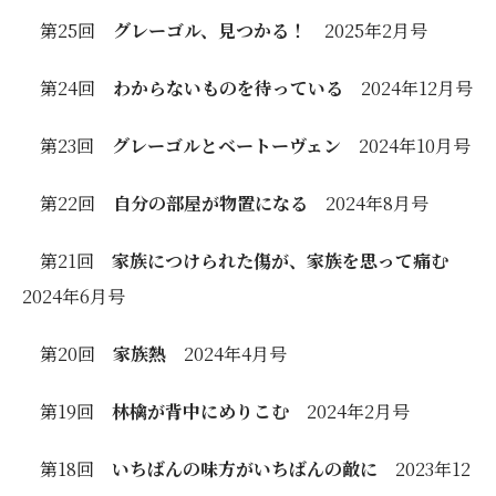
第25回
グレーゴル、見つかる！
2025年2月号
第24回
わからないものを待っている
2024年12月号
第23回
グレーゴルとベートーヴェン
2024年10月号
第22回
自分の部屋が物置になる
2024年8月号
第21回
家族につけられた傷が、家族を思って痛む
2024年6月号
第20回
家族熱
2024年4月号
第19回
林檎が背中にめりこむ
2024年2月号
第18回
いちばんの味方がいちばんの敵に
2023年12