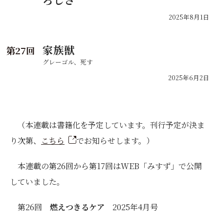
2025年8月1日
家族獣
27
グレーゴル、死す
2025年6月2日
（本連載は書籍化を予定しています。刊行予定が決ま
り次第、
こちら
でお知らせします。）
本連載の第26回から第17回はWEB「みすず」で公開
していました。
第26回
燃えつきるケア
2025年4月号