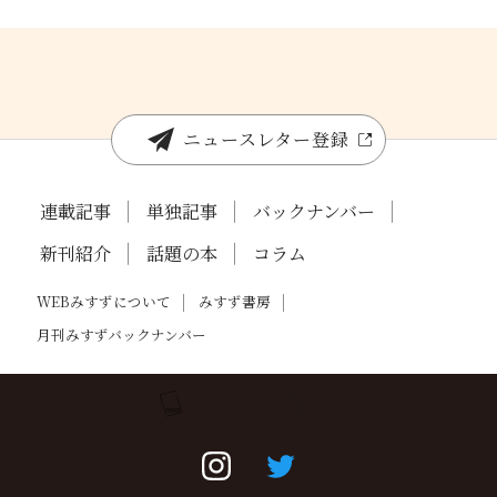
ニュースレター登録
連載記事
単独記事
バックナンバー
新刊紹介
話題の本
コラム
WEBみすずについて
みすず書房
月刊みすずバックナンバー