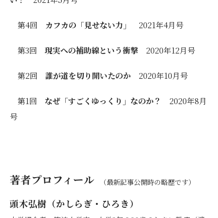
第4回
カフカの「見せない力」
2021年4月号
第3回
現実への補助線という衝撃
2020年12月号
第2回
誰が道を切り開いたのか
2020年10月号
第1回
なぜ「すごくゆっくり」なのか？
2020年8月
号
著者プロフィール
（最新記事公開時の略歴です）
頭木弘樹（かしらぎ・ひろき）