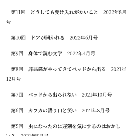
第11回
どうしても受け入れがたいこと
2022年8月
号
第10回
ドアが開かれる
2022年6月号
第9回
身体で読む文学
2022年4月号
第8回
罪悪感がやってきてベッドから出る
2021年
12月号
第7回
ベッドから出られない
2021年10月号
第6回
カフカの語り口と笑い
2021年8月号
第5回
虫になったのに遅刻を気にするのはおかし
い？
2021年5月号