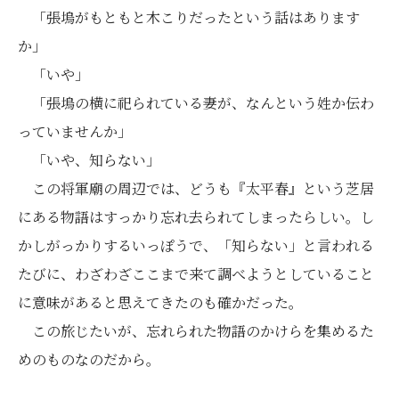
「張塢がもともと木こりだったという話はあります
か」
「いや」
「張塢の横に祀られている妻が、なんという姓か伝わ
っていませんか」
「いや、知らない」
この将軍廟の周辺では、どうも『太平春』という芝居
にある物語はすっかり忘れ去られてしまったらしい。し
かしがっかりするいっぽうで、「知らない」と言われる
たびに、わざわざここまで来て調べようとしていること
に意味があると思えてきたのも確かだった。
この旅じたいが、忘れられた物語のかけらを集めるた
めのものなのだから。