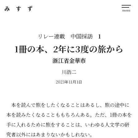
リレー連載 中国採訪
1
1冊の本、2年に3度の旅から
浙江省金華市
川浩二
2023年11月1日
本を読んで旅をしたくなることはあるし、旅の途中に
本を読みたくなることももちろんある。ただ、1冊の本を
手に入れるために旅をすることは、いわゆる人文学の研
究者以外にはあまりないかもしれない。