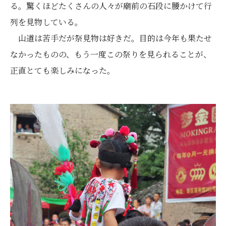
る。驚くほどたくさんの人々が廟前の石段に腰かけて行
列を見物している。
山道は苦手だが祭見物は好きだ。目的は今年も果たせ
なかったものの、もう一度この祭りを見られることが、
正直とても楽しみになった。