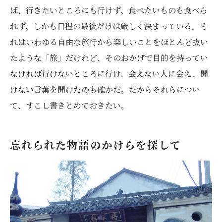
ば、行きたいところにも行けず、食べたいものも食べら
れず、しかも日程の最後だけは厳しく決まっている。そ
れはいわゆる自由な旅行から楽しいことをほとんど抜い
たような「旅」だけれど、そのおかげで目的を持ってい
なければ行けないところに行け、会えない人に会え、聞
けない言葉を聞けたのも確かだ。だからそれらについ
て、すこし書きとめておきたい。
忘れられた物語のかけらを探して