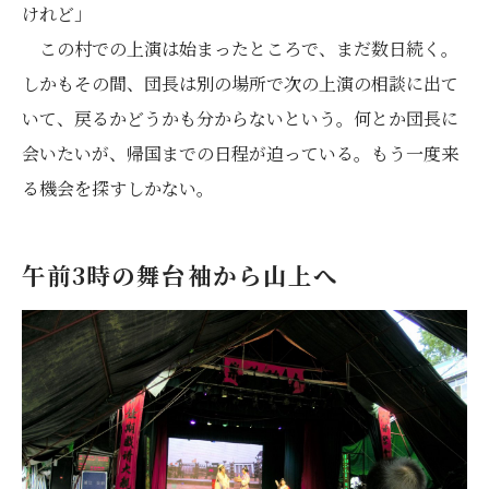
けれど」
この村での上演は始まったところで、まだ数日続く。
しかもその間、団長は別の場所で次の上演の相談に出て
いて、戻るかどうかも分からないという。何とか団長に
会いたいが、帰国までの日程が迫っている。もう一度来
る機会を探すしかない。
午前3時の舞台袖から山上へ