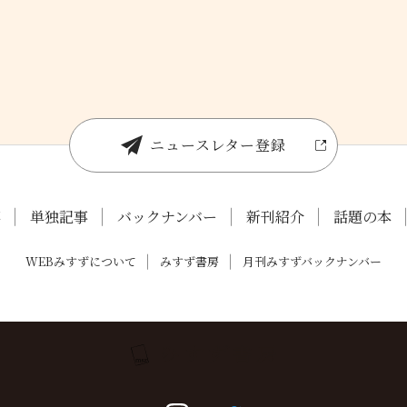
ニュースレター登録
事
単独記事
バックナンバー
新刊紹介
話題の本
WEBみすずについて
みすず書房
月刊みすずバックナンバー