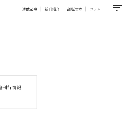
連載記事
新刊紹介
話題の本
コラム
籍刊行情報