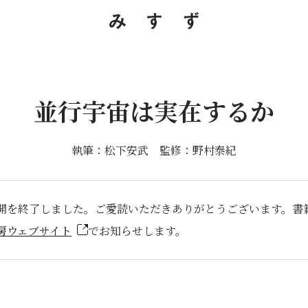
並行宇宙は実在するか
執筆：松下安武 監修：野村泰紀
開を終了しました。ご愛読いただきありがとうございます。書
房ウェブサイト
でお知らせします。