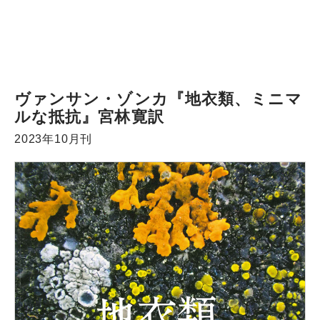
ヴァンサン・ゾンカ『地衣類、ミニマ
ルな抵抗』宮林寛訳
2023年10月刊