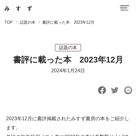
TOP
話題の本
書評に載った本 2023年12月
話題の本
書評に載った本 2023年12月
2024年1月24日
2023年12月に書評掲載されたみすず書房の本をご紹介し
ます。