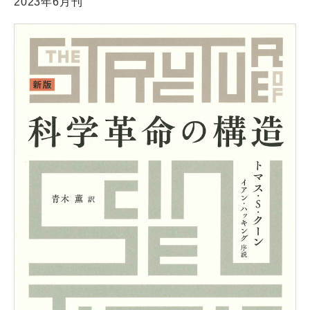
2023年6月刊