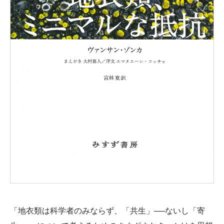
「地衣類は科学者のみならず、「共生」──ないし「寄