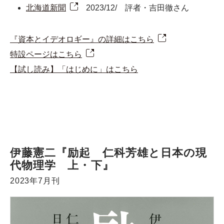
北海道新聞
2023/12/ 評者・吉田徹さん
『資本とイデオロギー』の詳細はこちら
特設ページはこちら
【試し読み】「はじめに」はこちら
伊藤憲二『励起 仁科芳雄と日本の現
代物理学 上・下』
2023年7月刊