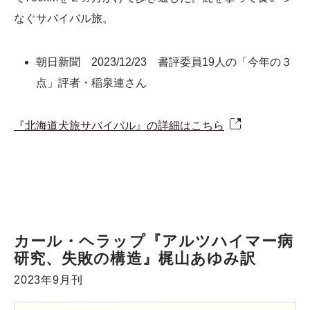
なぐサバイバル旅。
朝日新聞 2023/12/23 書評委員19人の「今年の３
点」評者・稲泉連さん
『北海道犬旅サバイバル』の詳細はこちら
カール・ヘラップ『アルツハイマー病
研究、失敗の構造』梶山あゆみ訳
2023年9月刊