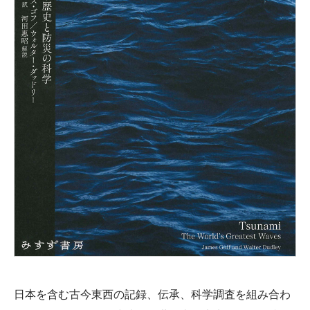
日本を含む古今東西の記録、伝承、科学調査を組み合わ