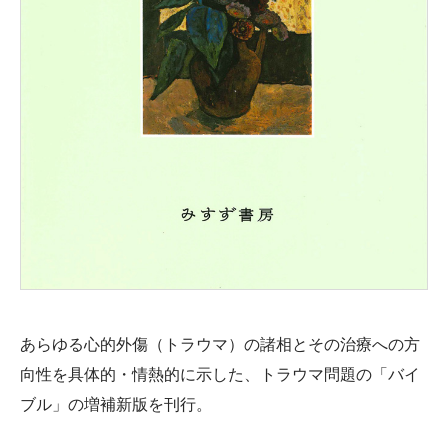
あらゆる心的外傷（トラウマ）の諸相とその治療への方
向性を具体的・情熱的に示した、トラウマ問題の「バイ
ブル」の増補新版を刊行。