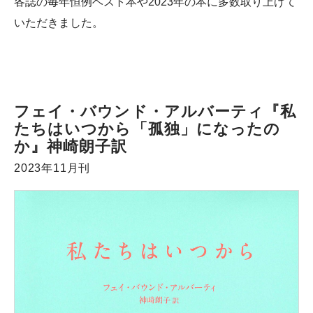
各誌の毎年恒例ベスト本や2023年の本に多数取り上げて
いただきました。
フェイ・バウンド・アルバーティ『私
たちはいつから「孤独」になったの
か』神崎朗子訳
2023年11月刊