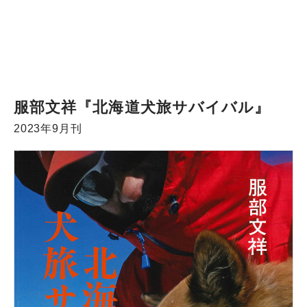
服部文祥『北海道犬旅サバイバル』
2023年9月刊