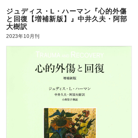
ジュディス・L・ハーマン『心的外傷
と回復【増補新版】』中井久夫・阿部
大樹訳
2023年10月刊