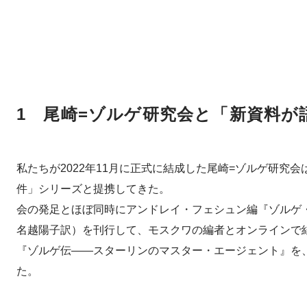
1 尾崎=ゾルゲ研究会と「新資料が
私たちが2022年11月に正式に結成した尾崎=ゾルゲ研究
件」シリーズと提携してきた。
会の発足とほぼ同時にアンドレイ・フェシュン編『ゾルゲ・フ
名越陽子訳）を刊行して、モスクワの編者とオンラインで結
『ゾルゲ伝――スターリンのマスター・エージェント』を
た。