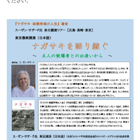
ください。