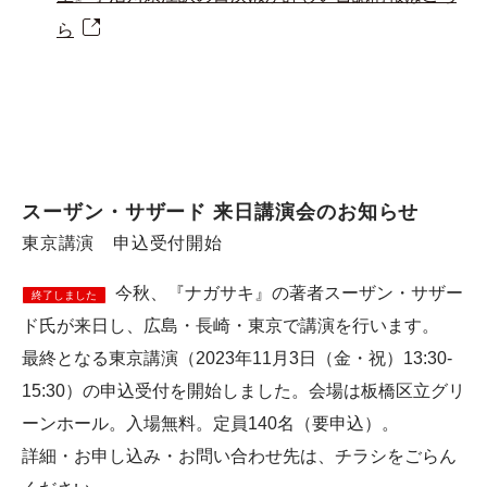
ら
スーザン・サザード 来日講演会のお知らせ
東京講演 申込受付開始
今秋、『ナガサキ』の著者スーザン・サザー
終了しました
ド氏が来日し、広島・長崎・東京で講演を行います。
最終となる東京講演（2023年11月3日（金・祝）13:30-
15:30）の申込受付を開始しました。会場は板橋区立グリ
ーンホール。入場無料。定員140名（要申込）。
詳細・お申し込み・お問い合わせ先は、チラシをごらん