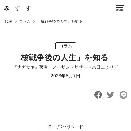
TOP
コラム
「核戦争後の人生」を知る
コラム
「核戦争後の人生」を知る
『ナガサキ』著者、スーザン・サザード来日によせて
2023年8月7日