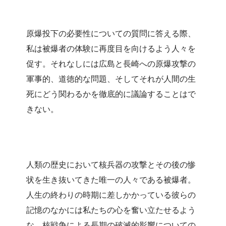
原爆投下の必要性についての質問に答える際、
私は被爆者の体験に再度目を向けるよう人々を
促す。それなしには広島と長崎への原爆攻撃の
軍事的、道徳的な問題、そしてそれが人間の生
死にどう関わるかを徹底的に議論することはで
きない。
人類の歴史において核兵器の攻撃とその後の惨
状を生き抜いてきた唯一の人々である被爆者。
人生の終わりの時期に差しかかっている彼らの
記憶のなかには私たちの心を奮い立たせるよう
な、核戦争による長期の破滅的影響についての