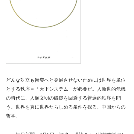
どんな対立も衝突へと発展させないためには世界を単位
とする秩序＝「天下システム」が必要だ。人新世的危機
の時代に、人類文明の破綻を回避する普遍的秩序を問
う。世界を真に世界たらしめる条件を探る、中国からの
哲学。