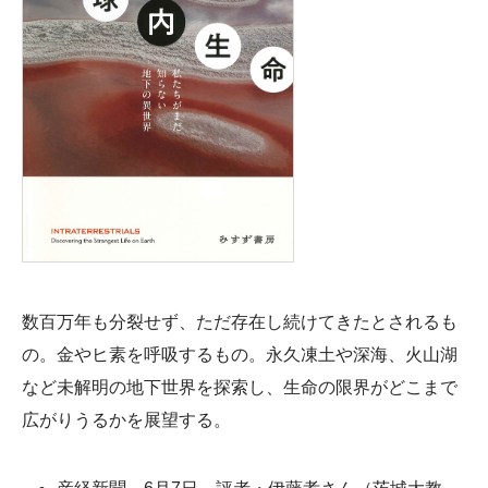
数百万年も分裂せず、ただ存在し続けてきたとされるも
の。金やヒ素を呼吸するもの。永久凍土や深海、火山湖
など未解明の地下世界を探索し、生命の限界がどこまで
広がりうるかを展望する。