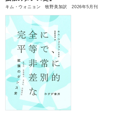
キム・ウォニョン 牧野美加訳 2026年5月刊