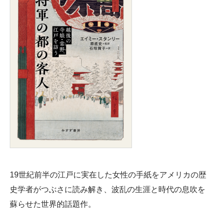
19世紀前半の江戸に実在した女性の手紙をアメリカの歴
史学者がつぶさに読み解き、波乱の生涯と時代の息吹を
蘇らせた世界的話題作。