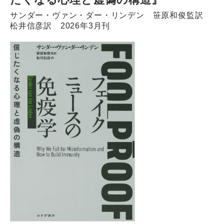
サンダー・ヴァン・ダー・リンデン 笹原和俊監訳
松井信彦訳 2026年3月刊