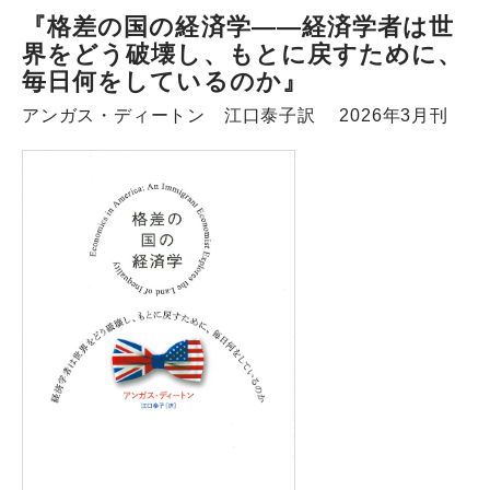
『格差の国の経済学――経済学者は世
界をどう破壊し、もとに戻すために、
毎日何をしているのか』
アンガス・ディートン 江口泰子訳 2026年3月刊