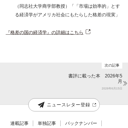
（同志社大学商学部教授）「「市場は効率的」とす
る経済学がアメリカ社会にもたらした格差の現実」
『格差の国の経済学』の詳細はこちら
書評に載った本 2026年5
月
2026年6月15日
ニュースレター登録
連載記事
単独記事
バックナンバー