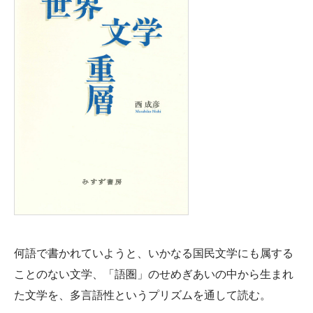
何語で書かれていようと、いかなる国民文学にも属する
ことのない文学、「語圏」のせめぎあいの中から生まれ
た文学を、多言語性というプリズムを通して読む。