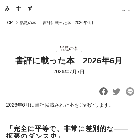
TOP
話題の本
書評に載った本 2026年6月
話題の本
書評に載った本 2026年6月
2026年7月7日
2026年6月に書評掲載された本をご紹介します。
『完全に平等で、非常に差別的な――
拡張のダンス史』