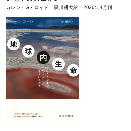
カレン・G・ロイド 黒川耕大訳 2026年4月刊