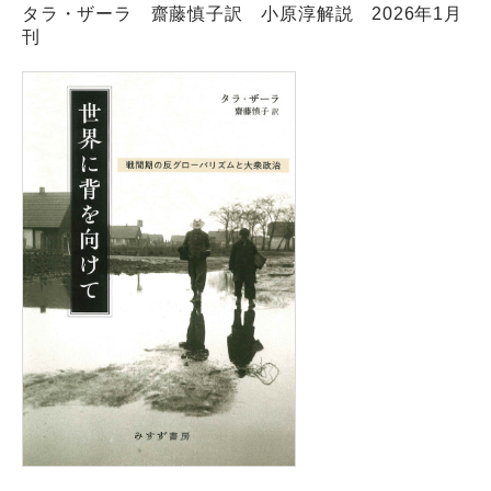
タラ・ザーラ 齋藤慎子訳 小原淳解説 2026年1月
刊