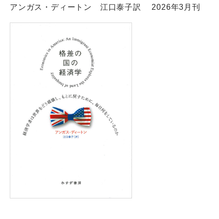
アンガス・ディートン 江口泰子訳 2026年3月刊