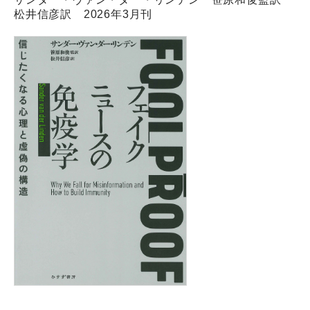
松井信彦訳 2026年3月刊