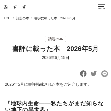
TOP
話題の本
書評に載った本 2026年5月
話題の本
書評に載った本 2026年5月
2026年6月15日
2026年5月に書評掲載された本をご紹介します。
『地球内生命――私たちがまだ知らな
い地下の異世界』