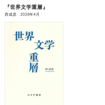
『世界文学重層』
西成彦 2026年4月