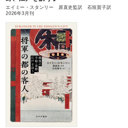
エイミー・スタンリー 原直史監訳 石垣賀子訳
2026年3月刊