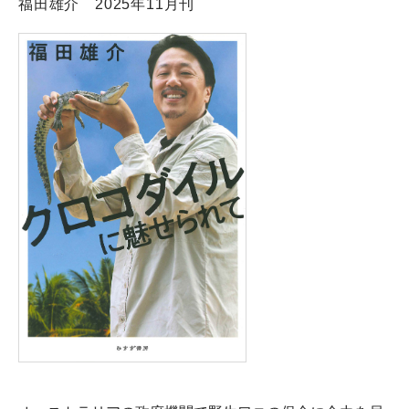
福田雄介 2025年11月刊