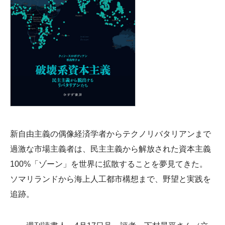
新自由主義の偶像経済学者からテクノリバタリアンまで
過激な市場主義者は、民主主義から解放された資本主義
100%「ゾーン」を世界に拡散することを夢見てきた。
ソマリランドから海上人工都市構想まで、野望と実践を
追跡。