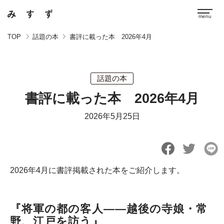
TOP
話題の本
書評に載った本 2026年4月
話題の本
書評に載った本 2026年4月
2026年5月25日
2026年4月に書評掲載された本をご紹介します。
『将軍の都の客人――越後の寺娘・常
野、江戸を訪う』