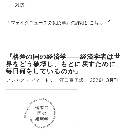
対抗」
『フェイクニュースの免疫学』の詳細はこちら
『格差の国の経済学――経済学者は世
界をどう破壊し、もとに戻すために、
毎日何をしているのか』
アンガス・ディートン 江口泰子訳 2026年3月刊