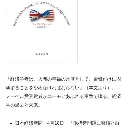
「経済学者は、人間の幸福の尺度として、金銭だけに固
執することをやめなければならない」（本文より）。
ノーベル賞受賞者がユーモアあふれる筆致で綴る、経済
学の過去と未来。
日本経済新聞 4月18日 「米構造問題に警鐘と自