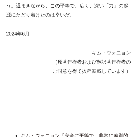
う。遅まきながら、この平等で、広く、深い「力」の起
源にたどり着けたのは幸いだ。
2024年6月
キム・ウォニョン
（原著作権者および翻訳著作権者の
ご同意を得て抜粋転載しています）
キム・ウォニョン『完全に平等で、非常に差別的