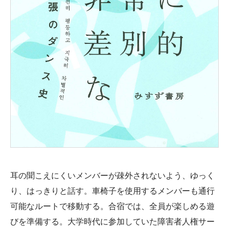
耳の聞こえにくいメンバーが疎外されないよう、ゆっく
り、はっきりと話す。車椅子を使用するメンバーも通行
可能なルートで移動する。合宿では、全員が楽しめる遊
びを準備する。大学時代に参加していた障害者人権サー