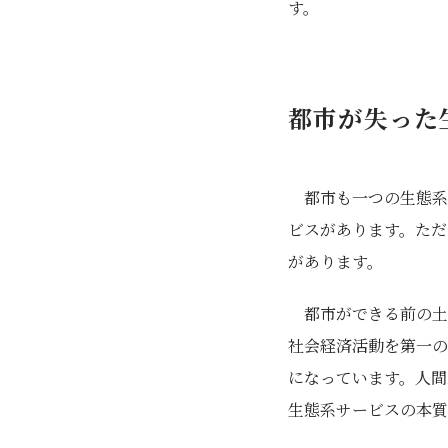
す。
都市が失った
都市も一つの生態系
ビスがあります。ただ
があります。
都市ができる前の土
社会経済活動を第一の
になっています。人間
生態系サービスの本質