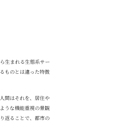
ら生まれる生態系サー
るものとは違った特徴
人間はそれを、居住や
ような機能重視の景観
り返ることで、都市の