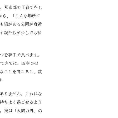
、都市部で子育てをし
から、「こんな場所に
も緑がある公園が身近
す親たちが少しでも緑
つを夢中で食べます。
ってきては、おやつの
なことを考えると、数
す。
ありません。これはな
持ちよく過ごせるよう
。実は「人間以外」の