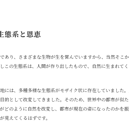
生態系と恩恵
であり、さまざまな生物が生を営んでいますから、当然そこか
しこの生態系は、人間が作り出したもので、自然に生まれてく
地には、多種多様な生態系がモザイク状に存在していました。
目的として改変してきました。そのため、世界中の都市が似た
がどのように自然を改変し、都市が現在の姿になったのかを振
が見えてくるはずです。