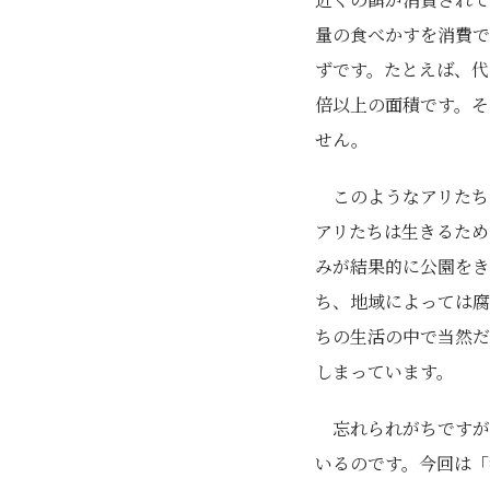
量の食べかすを消費で
ずです。たとえば、代
倍以上の面積です。そ
せん。
このようなアリたち
アリたちは生きるため
みが結果的に公園をき
ち、地域によっては腐
ちの生活の中で当然だ
しまっています。
忘れられがちですが
いるのです。今回は「