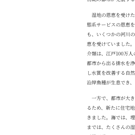
湿地の恩恵を受け
態系サービスの恩恵を
も、いくつかの河川の
恵を受けていました。
介類は、江戸100万
都市から出る排水を浄
し水質を改善する自然
沿岸魚種が生息でき、
一方で、都市が大き
るため、新たに住宅地
きました。海では、埋
までは、たくさんの湿