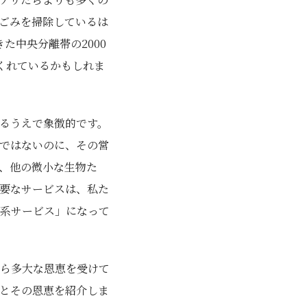
ごみを掃除しているは
た中央分離帯の2000
くれているかもしれま
るうえで象徴的です。
ではないのに、その営
、他の微小な生物た
要なサービスは、私た
系サービス」になって
ら多大な恩恵を受けて
とその恩恵を紹介しま