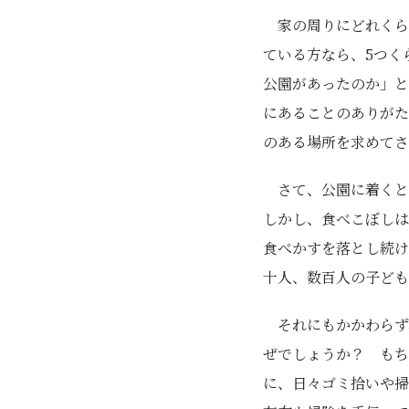
家の周りにどれくら
ている方なら、5つく
公園があったのか」と
にあることのありがた
のある場所を求めてさ
さて、公園に着くと
しかし、食べこぼし
食べかすを落とし続け
十人、数百人の子ども
それにもかかわらず
ぜでしょうか？ もち
に、日々ゴミ拾いや掃