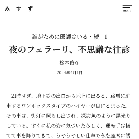
誰がために医師はいる・続
1
夜のフェラーリ、不思議な往診
松本俊彦
2024年4月1日
21時すぎ、地下鉄の出口から地上に出ると、路肩に駐
車するワンボックスタイプのハイヤーが目にとまった。
その車は、街灯に照らし出され、深海魚のように黒光り
している。すぐに私の姿に気づいたらしく、運転手は慌
てて車を降りてきて、うやうやしい仕草で私を座席に誘