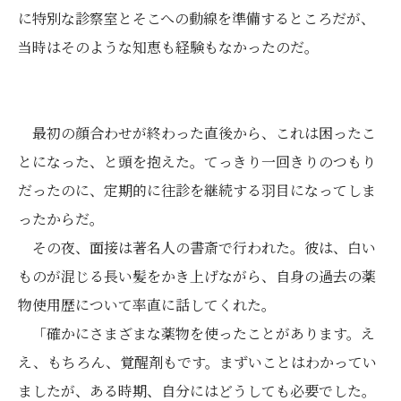
に特別な診察室とそこへの動線を準備するところだが、
当時はそのような知恵も経験もなかったのだ。
最初の顔合わせが終わった直後から、これは困ったこ
とになった、と頭を抱えた。てっきり一回きりのつもり
だったのに、定期的に往診を継続する羽目になってしま
ったからだ。
その夜、面接は著名人の書斎で行われた。彼は、白い
ものが混じる長い髪をかき上げながら、自身の過去の薬
物使用歴について率直に話してくれた。
「確かにさまざまな薬物を使ったことがあります。え
え、もちろん、覚醒剤もです。まずいことはわかってい
ましたが、ある時期、自分にはどうしても必要でした。