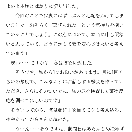
よいよ本題とばかりに切り出した。
「今回のことでは妻にはずいぶんと心配をかけてしま
いました。おそらく『裏切られた』という気持ちを抱い
ていることでしょう。この点について、本当に申し訳な
いと思っていて、どうにかして妻を安心させたいと考え
ています」
安心……ですか？ 私は彼を見返した。
「そうです。私から1つお願いがあります。月に1回く
らいの頻度で、こんなふうにお話しする機会を作ってい
ただき、さらにそのついでに、私の尿を検査して薬物反
応を調べてほしいのです」
そういってから、彼は顎に手を当てて少し考え込み、
ややあってからさらに続けた。
「うーん……そうですね、訪問日はあらかじめ決めず