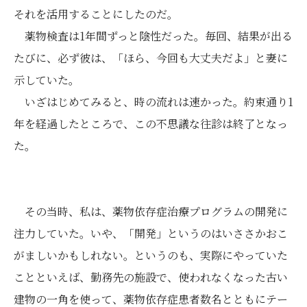
それを活用することにしたのだ。
薬物検査は1年間ずっと陰性だった。毎回、結果が出る
たびに、必ず彼は、「ほら、今回も大丈夫だよ」と妻に
示していた。
いざはじめてみると、時の流れは速かった。約束通り1
年を経過したところで、この不思議な往診は終了となっ
た。
その当時、私は、薬物依存症治療プログラムの開発に
注力していた。いや、「開発」というのはいささかおこ
がましいかもしれない。というのも、実際にやっていた
ことといえば、勤務先の施設で、使われなくなった古い
建物の一角を使って、薬物依存症患者数名とともにテー