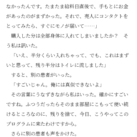
なかったんです。たまたま給料日直後で、手もとにお金
があったのがまずかった。それで、売人にコンタクトを
とってみたら、すぐにモノが届いて……」
購入した分は全部身体に入れてしまいましたか？ そ
う私は訊いた。
「いえ、半分くらい入れちゃって、でも、これはまず
いと思って、残り半分はトイレに流しました」
すると、別の患者がいった。
「すごいじゃん。俺には真似できないよ」
その言葉にうなずきながら私はいった。確かにすごい
ですね。ふつうだったらそのまま部屋にこもって使い続
けるところなのに、残りを捨て、今日、こうやってこの
プログラムに来たわけですから。
さらに別の患者も声をかけた。