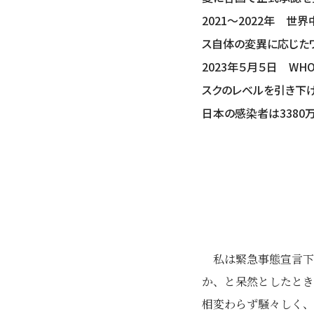
2021～2022年 
ス自体の変異に応じた
2023年５月５日 W
スクのレベルを引き下げ。
日本の感染者は3380
私は緊急事態宣言下
か、と呆然としたとき
相変わらず騒々しく、