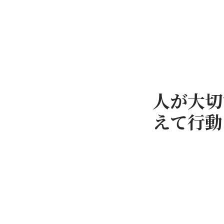
人が大切
えて行動