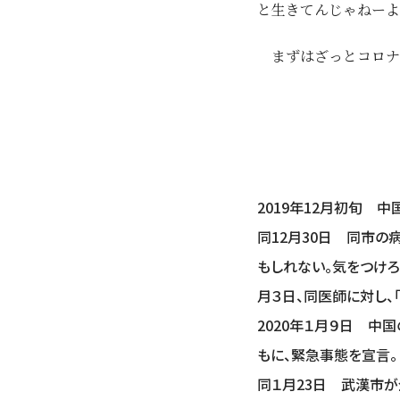
と生きてんじゃねーよ
まずはざっとコロナ
2019年12月初旬
同12月30日 同市の
もしれない。気をつけろ
月３日、同医師に対し、
2020年１月９日 中
もに、緊急事態を宣言。
同１月23日 武漢市が