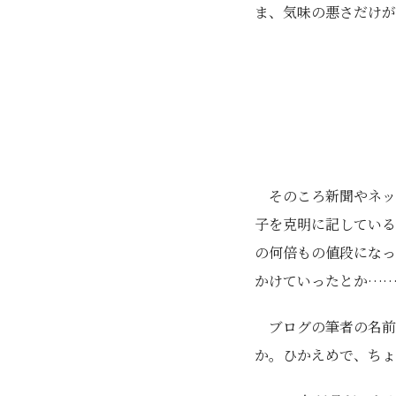
ま、気味の悪さだけが
そのころ新聞やネッ
子を克明に記している
の何倍もの値段になっ
かけていったとか…
ブログの筆者の名前
か。ひかえめで、ちょ