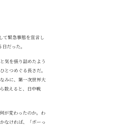
して緊急事態を宣言し
月５日だった。
と気を張り詰めたよう
ひとつめぐる長さだ。
なみに、第一次世界大
ら数えると、日中戦
何が変わったのか。わ
かなければ、「ボーっ