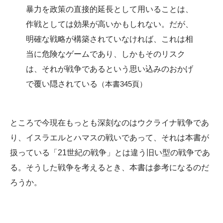
暴力を政策の直接的延長として用いることは、
作戦としては効果が高いかもしれない。だが、
明確な戦略が構築されていなければ、これは相
当に危険なゲームであり、しかもそのリスク
は、それが戦争であるという思い込みのおかげ
で覆い隠されている
（本書345頁）
ところで今現在もっとも深刻なのはウクライナ戦争であ
り、イスラエルとハマスの戦いであって、それは本書が
扱っている「21世紀の戦争」とは違う旧い型の戦争であ
る。そうした戦争を考えるとき、本書は参考になるのだ
ろうか。