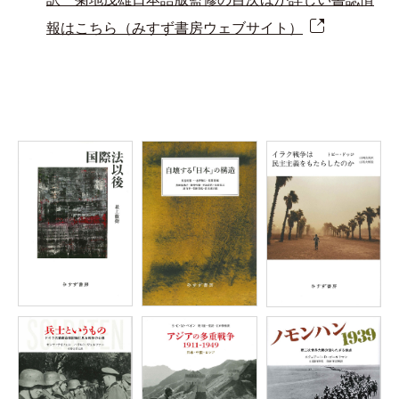
報はこちら（みすず書房ウェブサイト）