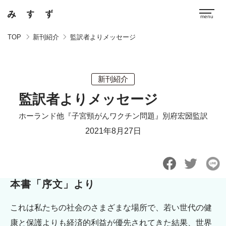
TOP
新刊紹介
監訳者よりメッセージ
新刊紹介
監訳者よりメッセージ
ホーランド他『子宮頸がんワクチン問題』別府宏圀監訳
2021年8月27日
本書「序文」より
これは私たちの社会のさまざまな場所で、若い世代の健
康と保護よりも経済的利益が優先されてきた結果、世界