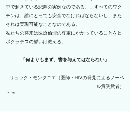
中で起きている悲劇の実例なのである。…すべてのワク
チンは、誰にとっても安全でなければならないし、また
それは実現可能なことなのである。
私たちの将来は医療倫理の尊重にかかっていることをヒ
ポクラテスの誓いは教える。
「何よりもまず、害を与えてはならない」
リュック・モンタニエ（医師・HIVの発見によるノーベ
ル賞受賞者）
te