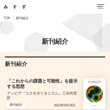
TOP
新刊紹介
新刊紹介
新刊紹介
「これからの課題と可能性」を提示
する思想
アッピア『コスモポリタニズム』三谷尚澄
訳
新刊紹介
2022年9月26日