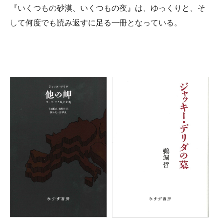
『いくつもの砂漠、いくつもの夜』は、ゆっくりと、そ
して何度でも読み返すに足る一冊となっている。