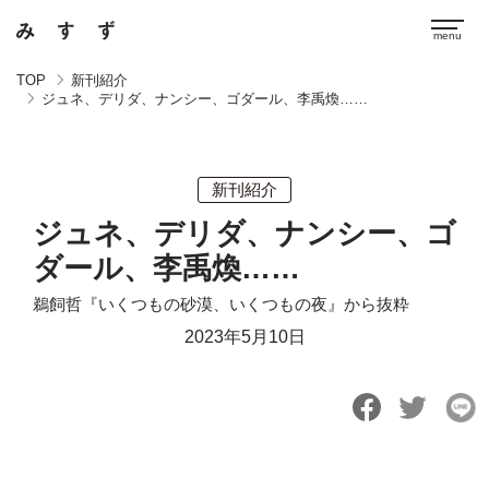
TOP
新刊紹介
ジュネ、デリダ、ナンシー、ゴダール、李禹煥……
新刊紹介
ジュネ、デリダ、ナンシー、ゴ
ダール、李禹煥……
鵜飼哲『いくつもの砂漠、いくつもの夜』から抜粋
2023年5月10日