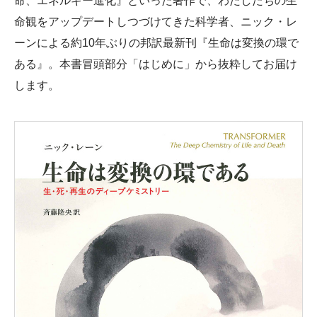
命、エネルギー進化』といった著作で、わたしたちの生
命観をアップデートしつづけてきた科学者、ニック・レ
ーンによる約10年ぶりの邦訳最新刊『生命は変換の環で
ある』。本書冒頭部分「はじめに」から抜粋してお届け
します。