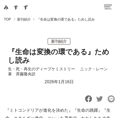
TOP
新刊紹介
『生命は変換の環である』ためし読み
新刊紹介
『生命は変換の環である』ため
し読み
生・死・再生のディープケミストリー ニック・レーン
著 斉藤隆央訳
2026年1月16日
『ミトコンドリアが進化を決めた』『生命の跳躍』『生