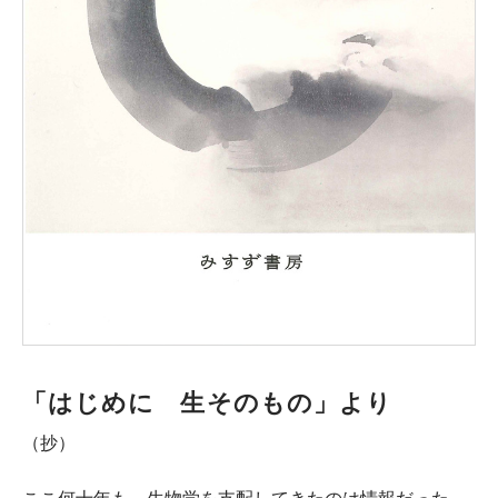
「はじめに 生そのもの」より
（抄）