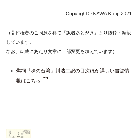
Copyright © KAWA Kouji 2021
（著作権者のご同意を得て「訳者あとがき」より抜粋・転載
しています。
なお、転載にあたり文章に一部変更を加えています）
焦桐『味の台湾』川浩二訳の目次ほか詳しい書誌情
報はこちら