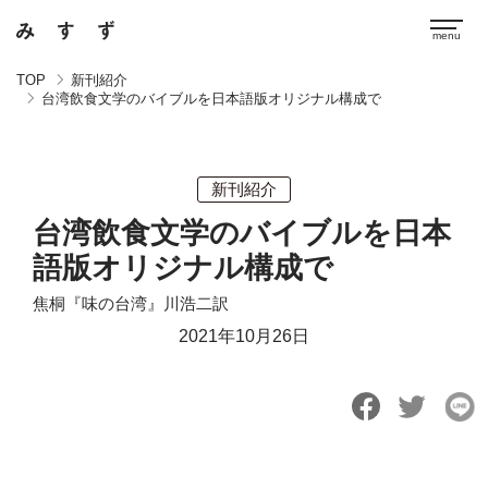
TOP
新刊紹介
台湾飲食文学のバイブルを日本語版オリジナル構成で
新刊紹介
台湾飲食文学のバイブルを日本
語版オリジナル構成で
焦桐『味の台湾』川浩二訳
2021年10月26日