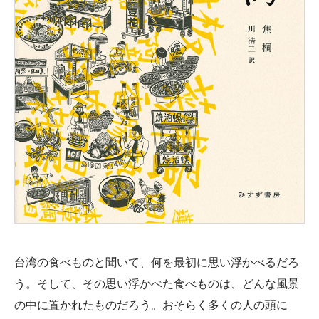
台湾の食べものと聞いて、何を最初に思い浮かべるだろ
う。そして、その思い浮かべた食べものは、どんな風景
の中に置かれたものだろう。おそらく多くの人の頭に