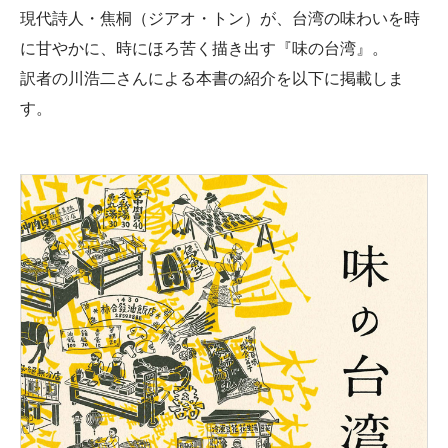
現代詩人・焦桐（ジアオ・トン）が、台湾の味わいを時
に甘やかに、時にほろ苦く描き出す『味の台湾』。
訳者の川浩二さんによる本書の紹介を以下に掲載しま
す。