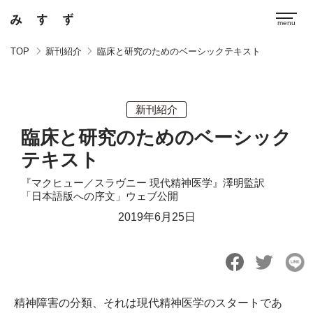
TOP
新刊紹介
臨床と研究のためのベーシックテキスト
新刊紹介
臨床と研究のためのベーシック
テキスト
『マクヒュー／スラヴニー 現代精神医学』澤明監訳
「日本語版への序文」ウェブ公開
2019年6月25日
精神障害の分類、それは現代精神医学のスタートであ