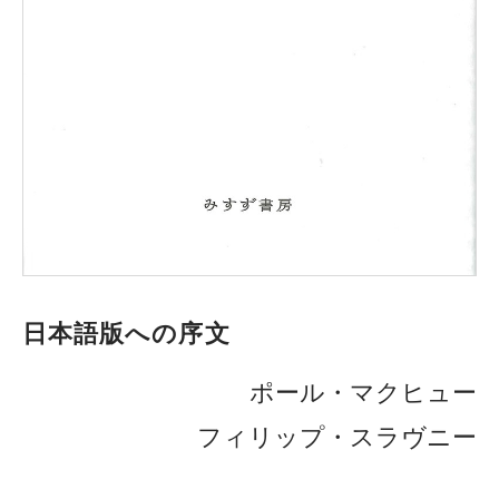
日本語版への序文
ポール・マクヒュー
フィリップ・スラヴニー