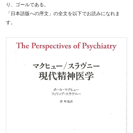
り、ゴールである。
「日本語版への序文」の全文を以下でお読みになれま
す。