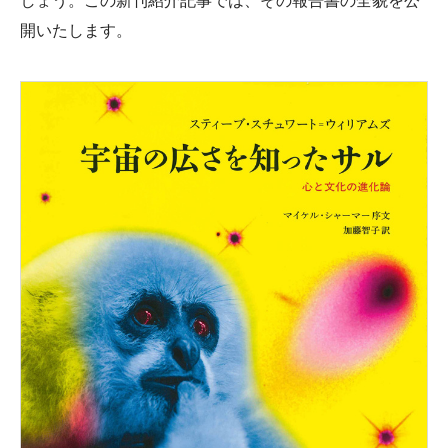
しょう。この新刊紹介記事では、その報告書の全貌を公
開いたします。