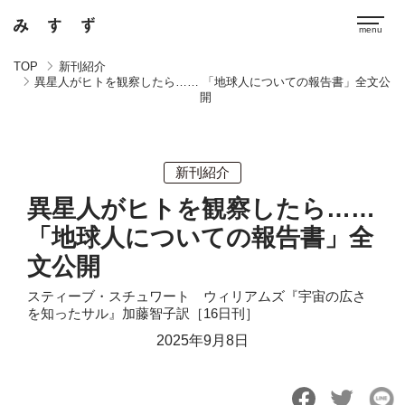
TOP
新刊紹介
異星人がヒトを観察したら…… 「地球人についての報告書」全文公
開
新刊紹介
異星人がヒトを観察したら……
「地球人についての報告書」全
文公開
スティーブ・スチュワート゠ウィリアムズ『宇宙の広さ
を知ったサル』加藤智子訳［16日刊］
2025年9月8日