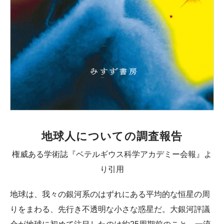
地球人についての調査報告
権威ある学術誌『ベテルギウス科学アカデミー会報』よ
り引用
地球は、我々の銀河系のはずれにある平均的な恒星の周
りをまわる、先行き不透明な小さな惑星だ。大銀河評議