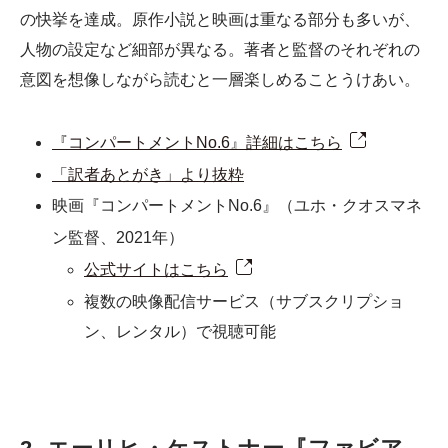
の快挙を達成。原作小説と映画は重なる部分も多いが、
人物の設定など細部が異なる。著者と監督のそれぞれの
意図を想像しながら読むと一層楽しめることうけあい。
『コンパートメントNo.6』詳細はこちら
「訳者あとがき」より抜粋
映画『コンパートメントNo.6』（ユホ・クオスマネ
ン監督、2021年）
公式サイトはこちら
複数の映像配信サービス（サブスクリプショ
ン、レンタル）で視聴可能