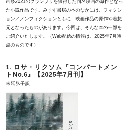
画祭2021のグランプリを獲得した同名映画の原作となっ
た小説作品です。みすず書房の本のなかには、フィクシ
ョン／ノンフィクションともに、映画作品の原作や着想
元となったものがあります。今回は、そんな本の一部を
ご紹介いたします。（Web配信の情報は、2025年7月時
点のものです）
1. ロサ・リクソム『コンパートメン
トNo.6』【2025年7月刊】
末延弘子訳