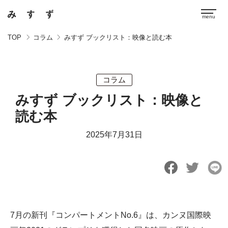
TOP
コラム
みすず ブックリスト：映像と読む本
コラム
みすず ブックリスト：映像と
読む本
2025年7月31日
7月の新刊『コンパートメントNo.6』は、カンヌ国際映