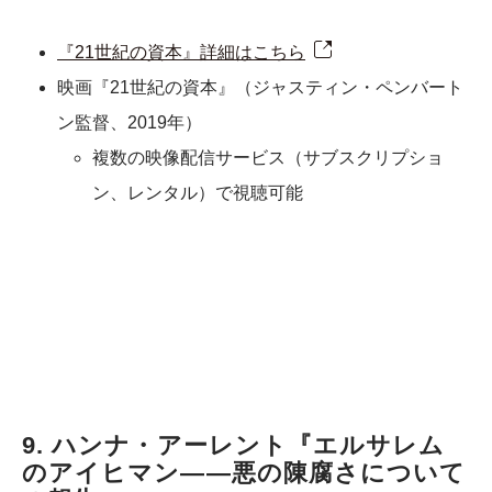
『21世紀の資本』詳細はこちら
映画『21世紀の資本』（ジャスティン・ペンバート
ン監督、2019年）
複数の映像配信サービス（サブスクリプショ
ン、レンタル）で視聴可能
9. ハンナ・アーレント『エルサレム
のアイヒマン――悪の陳腐さについて