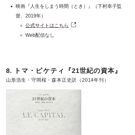
映画『人生をしまう時間（とき）』（下村幸子監
督、2019年）
公式サイトはこちら
Web配信なし
8. トマ・ピケティ『21世紀の資本』
山形浩生・守岡桜・森本正史訳（2014年刊）