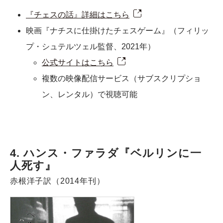
『チェスの話』詳細はこちら
映画『ナチスに仕掛けたチェスゲーム』（フィリッ
プ・シュテルツェル監督、2021年）
公式サイトはこちら
複数の映像配信サービス（サブスクリプショ
ン、レンタル）で視聴可能
4. ハンス・ファラダ『ベルリンに一
人死す』
赤根洋子訳（2014年刊）