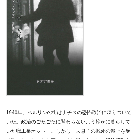
1940年、ベルリンの街はナチスの恐怖政治に凍りついて
いた。政治のごたごたに関わらないよう静かに暮らして
いた職工長オットー。しかし一人息子の戦死の報せを受