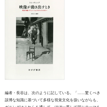
編者・長谷は、次のように記している。「……驚くべき
該博な知識に基づいて多様な視覚文化を扱いながらも、