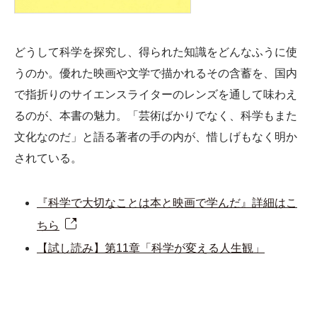
どうして科学を探究し、得られた知識をどんなふうに使
うのか。優れた映画や文学で描かれるその含蓄を、国内
で指折りのサイエンスライターのレンズを通して味わえ
るのが、本書の魅力。「芸術ばかりでなく、科学もまた
文化なのだ」と語る著者の手の内が、惜しげもなく明か
されている。
『科学で大切なことは本と映画で学んだ』詳細はこ
ちら
【試し読み】第11章「科学が変える人生観」