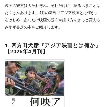
映画の観方は人それぞれ。それだけに、語るべきことは
たくさんあります。4月の新刊『アジア映画とは何か』
をはじめ、あなたの映画の観方や語り方をきっと変える
みすず書房の本をご紹介します。
1. 四方田犬彦『アジア映画とは何か』
【2025年4月刊】