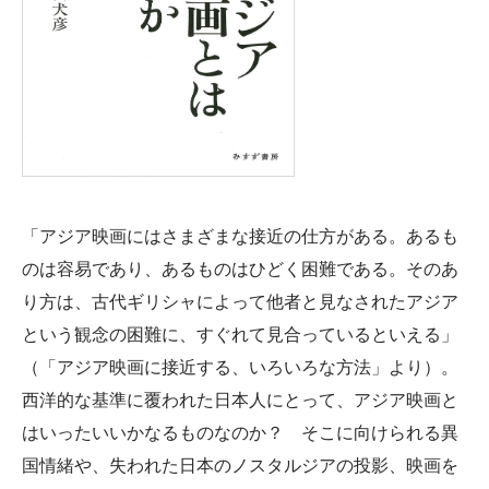
「アジア映画にはさまざまな接近の仕方がある。あるも
のは容易であり、あるものはひどく困難である。そのあ
り方は、古代ギリシャによって他者と見なされたアジア
という観念の困難に、すぐれて見合っているといえる」
（「アジア映画に接近する、いろいろな方法」より）。
西洋的な基準に覆われた日本人にとって、アジア映画と
はいったいいかなるものなのか？ そこに向けられる異
国情緒や、失われた日本のノスタルジアの投影、映画を