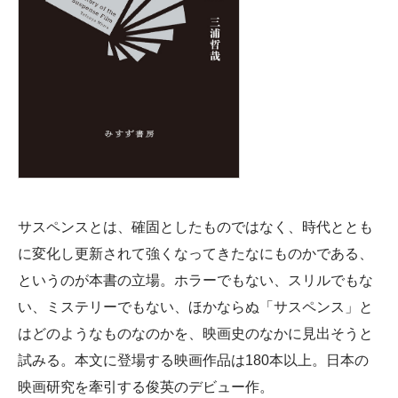
サスペンスとは、確固としたものではなく、時代ととも
に変化し更新されて強くなってきたなにものかである、
というのが本書の立場。ホラーでもない、スリルでもな
い、ミステリーでもない、ほかならぬ「サスペンス」と
はどのようなものなのかを、映画史のなかに見出そうと
試みる。本文に登場する映画作品は180本以上。日本の
映画研究を牽引する俊英のデビュー作。