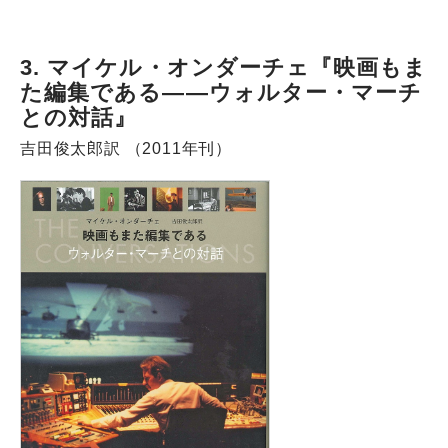
3. マイケル・オンダーチェ『映画もま
た編集である――ウォルター・マーチ
との対話』
吉田俊太郎訳 （2011年刊）