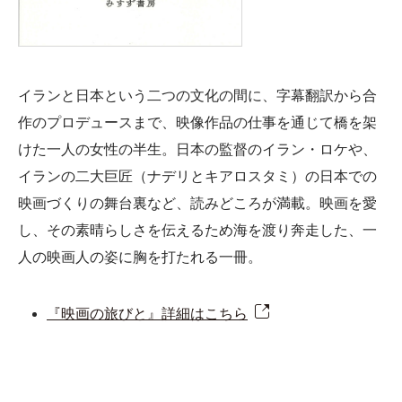
イランと日本という二つの文化の間に、字幕翻訳から合
作のプロデュースまで、映像作品の仕事を通じて橋を架
けた一人の女性の半生。日本の監督のイラン・ロケや、
イランの二大巨匠（ナデリとキアロスタミ）の日本での
映画づくりの舞台裏など、読みどころが満載。映画を愛
し、その素晴らしさを伝えるため海を渡り奔走した、一
人の映画人の姿に胸を打たれる一冊。
『映画の旅びと』詳細はこちら