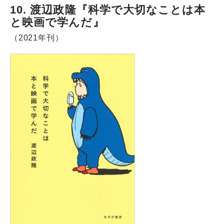
10. 渡辺政隆『科学で大切なことは本
と映画で学んだ』
（2021年刊）