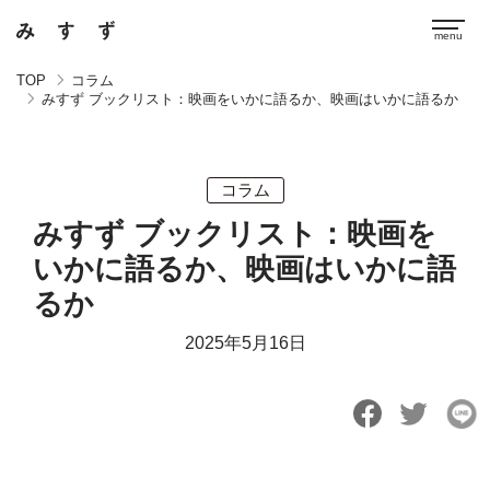
TOP
コラム
みすず ブックリスト：映画をいかに語るか、映画はいかに語るか
コラム
みすず ブックリスト：映画を
いかに語るか、映画はいかに語
るか
2025年5月16日