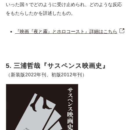
いった国々でどのように受け止められ、どのような反応
をもたらしたかを詳述したもの。
『映画『夜と霧』とホロコースト』詳細はこちら
5. 三浦哲哉『サスペンス映画史』
（新装版2022年刊、初版2012年刊）