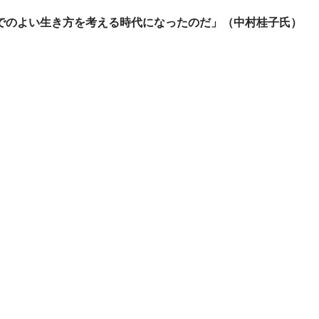
でのよい生き方を考える時代になったのだ」（中村桂子氏）