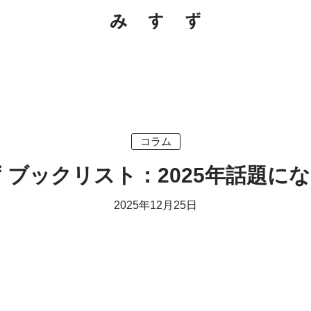
コラム
 ブックリスト：2025年話題に
2025年12月25日