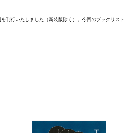
新刊を刊行いたしました（新装版除く）。今回のブックリスト