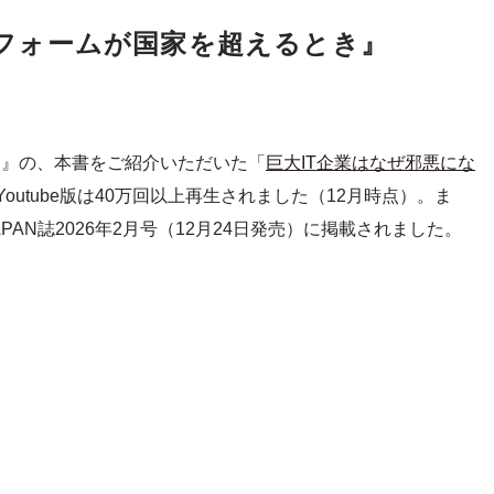
フォームが国家を超えるとき』
ラジオ』の、本書をご紹介いただいた「
巨大IT企業はなぜ邪悪にな
outube版は40万回以上再生されました（12月時点）。ま
PAN誌2026年2月号（12月24日発売）に掲載されました。