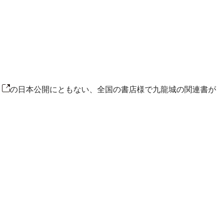
の日本公開にともない、全国の書店様で九龍城の関連書が