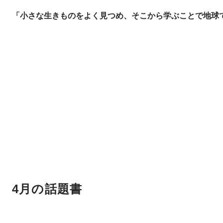
「小さな生きものをよく見つめ、そこから学ぶことで地球
4月の話題書