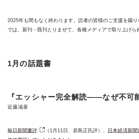
2025年も間もなく終わります。読者の皆様のご支援を賜り
では、新刊・既刊とりまぜて、各種メディアで取り上げら
1月の話題書
『エッシャー完全解読――なぜ不可
近藤滋著
毎日新聞書評
（1月11日、若島正氏評）、
日本経済新聞